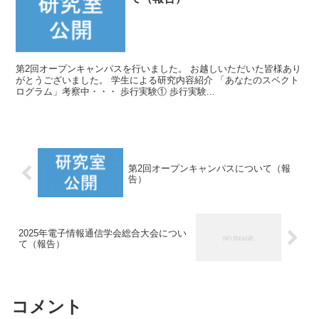
第2回オープンキャンパスを行いました。 お越しいただいた皆様あり
がとうございました。 学生による研究内容紹介 「あなたのスペクト
ログラム」考察中・・・ 歩行実験① 歩行実験...
第2回オープンキャンパスについて（報
告）
2025年電子情報通信学会総合大会につい
て（報告）
コメント