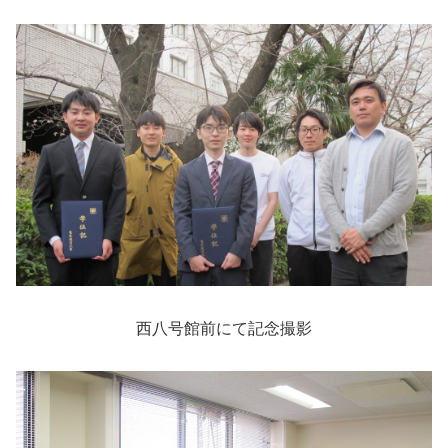
西八号館前にて記念撮影