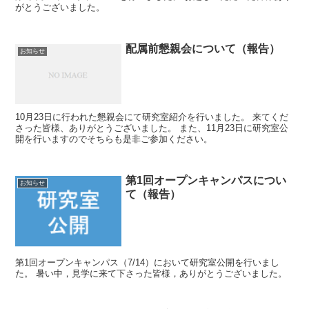
がとうございました。
配属前懇親会について（報告）
お知らせ
10月23日に行われた懇親会にて研究室紹介を行いました。 来てくだ
さった皆様、ありがとうございました。 また、11月23日に研究室公
開を行いますのでそちらも是非ご参加ください。
第1回オープンキャンパスについ
お知らせ
て（報告）
第1回オープンキャンパス（7/14）において研究室公開を行いまし
た。 暑い中，見学に来て下さった皆様，ありがとうございました。