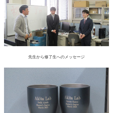
先生から修了生へのメッセージ