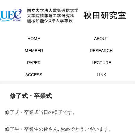
HOME
ABOUT
MEMBER
RESEARCH
PAPER
LECTURE
ACCESS
LINK
修了式・卒業式
修了式・卒業式当日の様子です。
修了生・卒業生の皆さん, おめでとうございます。