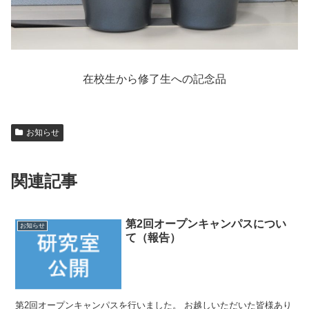
在校生から修了生への記念品
お知らせ
関連記事
第2回オープンキャンパスについ
お知らせ
て（報告）
第2回オープンキャンパスを行いました。 お越しいただいた皆様あり