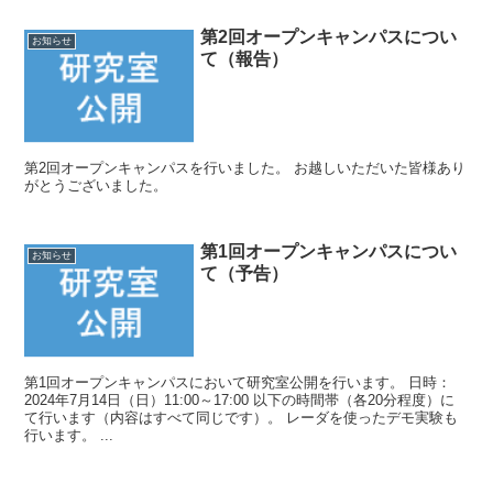
第2回オープンキャンパスについ
お知らせ
て（報告）
第2回オープンキャンパスを行いました。 お越しいただいた皆様あり
がとうございました。
第1回オープンキャンパスについ
お知らせ
て（予告）
第1回オープンキャンパスにおいて研究室公開を行います。 日時：
2024年7月14日（日）11:00～17:00 以下の時間帯（各20分程度）に
て行います（内容はすべて同じです）。 レーダを使ったデモ実験も
行います。 ...