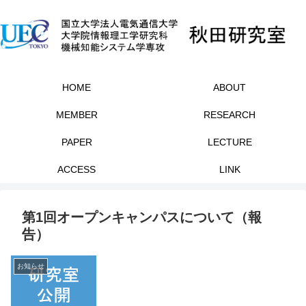
HOME
ABOUT
MEMBER
RESEARCH
PAPER
LECTURE
ACCESS
LINK
第1回オープンキャンパスについて（報
告）
お知らせ