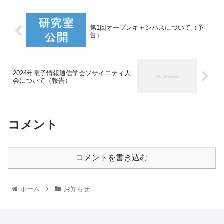
第1回オープンキャンパスについて（予
告）
2024年電子情報通信学会ソサイエティ大
会について（報告）
コメント
コメントを書き込む
ホーム
お知らせ