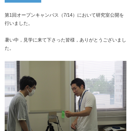
第1回オープンキャンパス（7/14）において研究室公開を
行いました。
暑い中，見学に来て下さった皆様，ありがとうございまし
た。