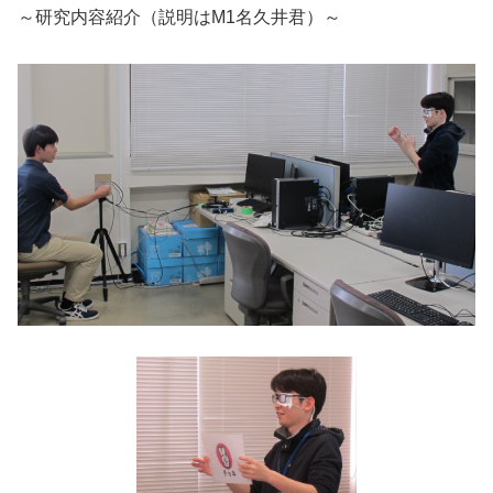
～研究内容紹介（説明はM1名久井君）～