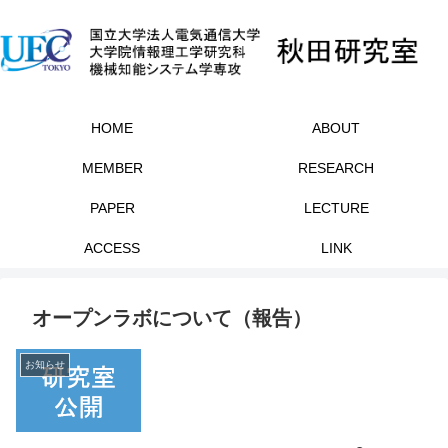
HOME
ABOUT
MEMBER
RESEARCH
PAPER
LECTURE
ACCESS
LINK
オープンラボについて（報告）
お知らせ