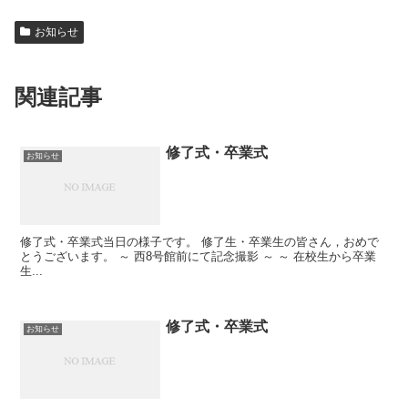
お知らせ
関連記事
修了式・卒業式
お知らせ
修了式・卒業式当日の様子です。 修了生・卒業生の皆さん，おめで
とうございます。 ～ 西8号館前にて記念撮影 ～ ～ 在校生から卒業
生...
修了式・卒業式
お知らせ