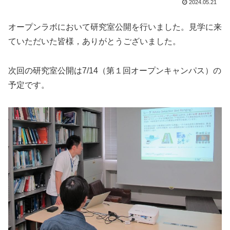
2024.05.21
オープンラボにおいて研究室公開を行いました。見学に来
ていただいた皆様，ありがとうございました。
次回の研究室公開は7/14（第１回オープンキャンパス）の
予定です。